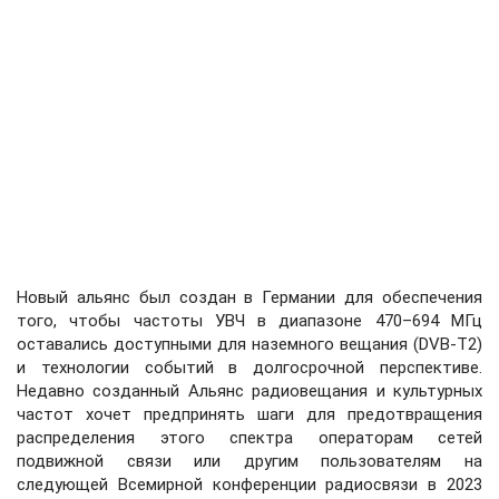
Новый альянс был создан в Германии для обеспечения
того, чтобы частоты УВЧ в диапазоне 470–694 МГц
оставались доступными для наземного вещания (DVB-T2)
и технологии событий в долгосрочной перспективе.
Недавно созданный Альянс радиовещания и культурных
частот хочет предпринять шаги для предотвращения
распределения этого спектра операторам сетей
подвижной связи или другим пользователям на
следующей Всемирной конференции радиосвязи в 2023