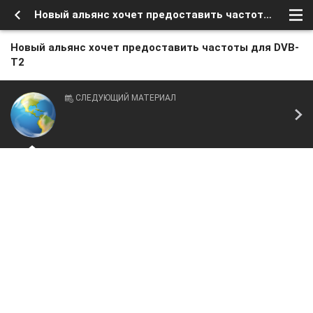
Новый альянс хочет предоставить частоты для DVB-T2
Новый альянс хочет предоставить частоты для DVB-
T2
СЛЕДУЮЩИЙ МАТЕРИАЛ