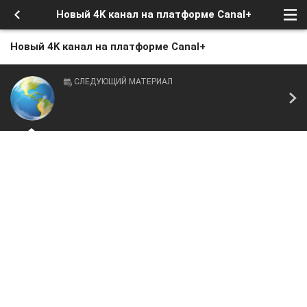
Новый 4K канал на платформе Canal+
Новый 4K канал на платформе Canal+
СЛЕДУЮЩИЙ МАТЕРИАЛ