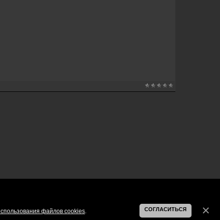
СОГЛАСИТЬСЯ
спользования файлов cookies
.