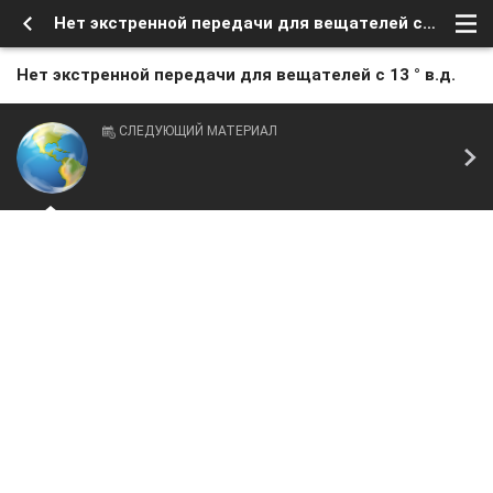
Нет экстренной передачи для вещателей с 13 ° в.д.
Нет экстренной передачи для вещателей с 13 ° в.д.
СЛЕДУЮЩИЙ МАТЕРИАЛ