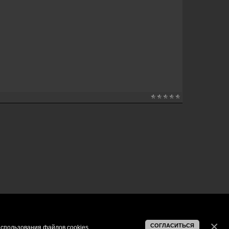
СОГЛАСИТЬСЯ
спользования файлов cookies
.