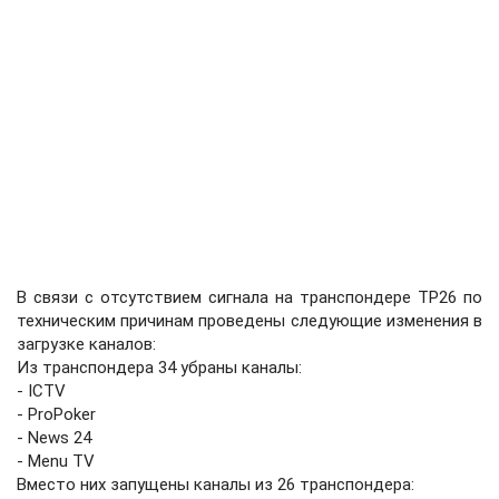
В связи с отсутствием сигнала на транспондере ТР26 по
техническим причинам проведены следующие изменения в
загрузке каналов:
Из транспондера 34 убраны каналы:
- ICTV
- ProPoker
- News 24
- Menu TV
Вместо них запущены каналы из 26 транспондера: