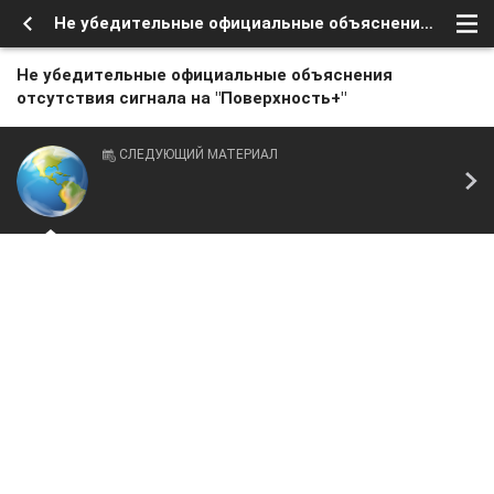
Не убедительные официальные объяснения отсутствия сигнала на "Поверхность+"
Не убедительные официальные объяснения
отсутствия сигнала на "Поверхность+"
СЛЕДУЮЩИЙ МАТЕРИАЛ