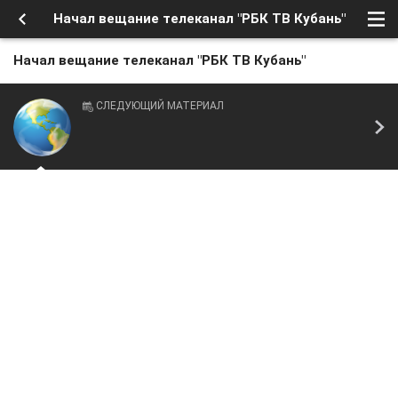
Начал вещание телеканал "РБК ТВ Кубань"
Начал вещание телеканал "РБК ТВ Кубань"
СЛЕДУЮЩИЙ МАТЕРИАЛ