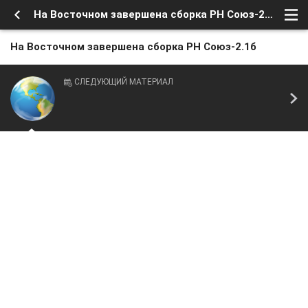
На Восточном завершена сборка РН Союз-2.1б
На Восточном завершена сборка РН Союз-2.1б
СЛЕДУЮЩИЙ МАТЕРИАЛ