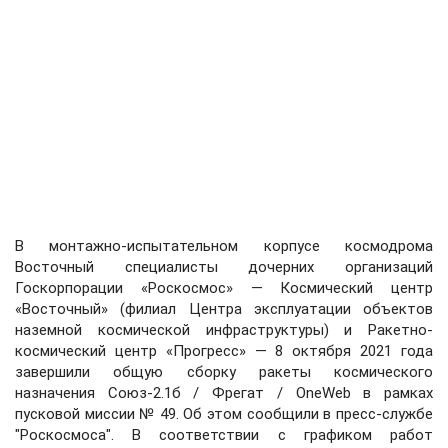
В монтажно-испытательном корпусе космодрома
Восточный специалисты дочерних организаций
Госкорпорации «Роскосмос» — Космический центр
«Восточный» (филиал Центра эксплуатации объектов
наземной космической инфраструктуры) и Ракетно-
космический центр «Прогресс» — 8 октября 2021 года
завершили общую сборку ракеты космического
назначения Союз-2.1б / Фрегат / OneWeb в рамках
пусковой миссии № 49. Об этом сообщили в пресс-службе
"Роскосмоса". В соответствии с графиком работ