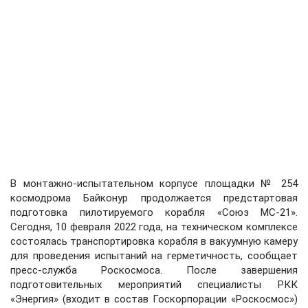
В монтажно-испытательном корпусе площадки № 254
космодрома Байконур продолжается предстартовая
подготовка пилотируемого корабля «Союз МС-21».
Сегодня, 10 февраля 2022 года, на техническом комплексе
состоялась транспортировка корабля в вакуумную камеру
для проведения испытаний на герметичность, сообщает
пресс-служба Роскосмоса. После завершения
подготовительных мероприятий специалисты РКК
«Энергия» (входит в состав Госкорпорации «Роскосмос»)