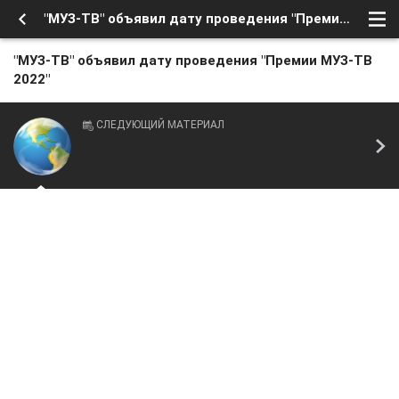
"МУЗ-ТВ" объявил дату проведения "Премии МУЗ-ТВ 2022"
"МУЗ-ТВ" объявил дату проведения "Премии МУЗ-ТВ
2022"
СЛЕДУЮЩИЙ МАТЕРИАЛ