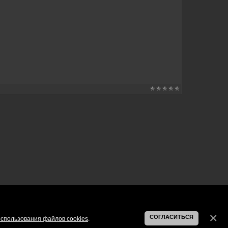
СОГЛАСИТЬСЯ
спользования файлов cookies
.