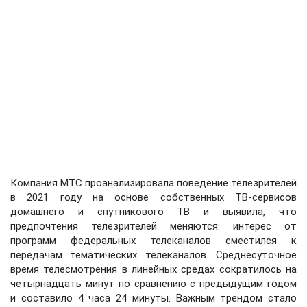
Компания МТС проанализировала поведение телезрителей
в 2021 году на основе собственных ТВ-сервисов
домашнего и спутникового ТВ и выявила, что
предпочтения телезрителей меняются: интерес от
программ федеральных телеканалов сместился к
передачам тематических телеканалов. Среднесуточное
время телесмотрения в линейных средах сократилось на
четырнадцать минут по сравнению с предыдущим годом
и составило 4 часа 24 минуты. Важным трендом стало