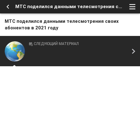
МТС поделился данными телесмотрения своих абонентов в 2021 году
МТС поделился данными телесмотрения своих
абонентов в 2021 году
СЛЕДУЮЩИЙ МАТЕРИАЛ