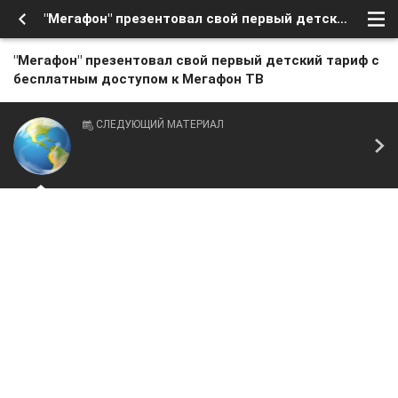
"Мегафон" презентовал свой первый детский тариф с бесплатным доступом к Мегафон ТВ
"Мегафон" презентовал свой первый детский тариф с
бесплатным доступом к Мегафон ТВ
СЛЕДУЮЩИЙ МАТЕРИАЛ