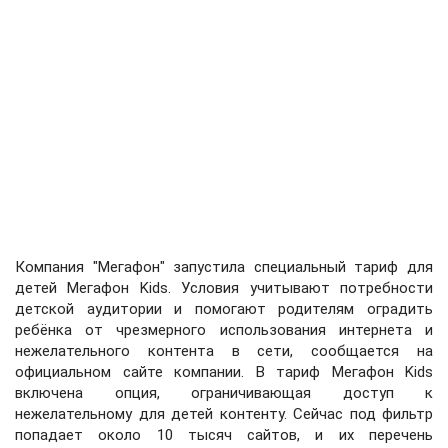
Компания "Мегафон" запустила специальный тариф для
детей Мегафон Kids. Условия учитывают потребности
детской аудитории и помогают родителям оградить
ребёнка от чрезмерного использования интернета и
нежелательного контента в сети, сообщается на
официальном сайте компании. В тариф Мегафон Kids
включена опция, ограничивающая доступ к
нежелательному для детей контенту. Сейчас под фильтр
попадает около 10 тысяч сайтов, и их перечень