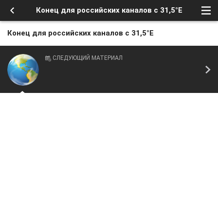
Конец для российских каналов с 31,5°E
Конец для российских каналов с 31,5°E
СЛЕДУЮЩИЙ МАТЕРИАЛ