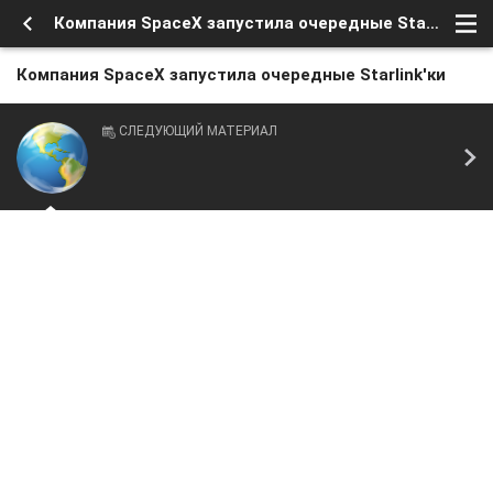
Компания SpaceX запустила очередные Starlink'ки
Компания SpaceX запустила очередные Starlink'ки
СЛЕДУЮЩИЙ МАТЕРИАЛ