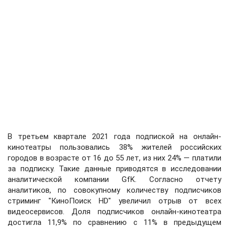
В третьем квартале 2021 года подпиской на онлайн-
кинотеатры пользовались 38% жителей российских
городов в возрасте от 16 до 55 лет, из них 24% — платили
за подписку. Такие данные приводятся в исследовании
аналитической компании GfK. Согласно отчету
аналитиков, по совокупному количеству подписчиков
стриминг "КиноПоиск HD" увеличил отрыв от всех
видеосервисов. Доля подписчиков онлайн-кинотеатра
достигла 11,9% по сравнению с 11% в предыдущем