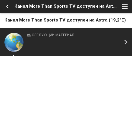
Канал More Than Sports TV доступен на Astra (19,2°E)
Канал More Than Sports TV доступен на Astra (19,2°E)
СЛЕДУЮЩИЙ МАТЕРИАЛ