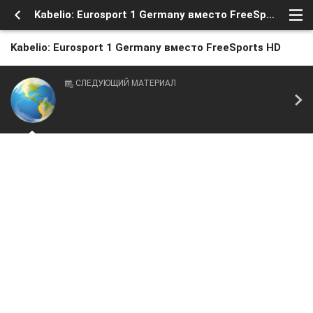
Kabelio: Eurosport 1 Germany вместо FreeSports HD
Kabelio: Eurosport 1 Germany вместо FreeSports HD
СЛЕДУЮЩИЙ МАТЕРИАЛ