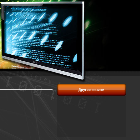
Другие ссылки