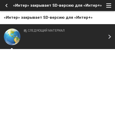
«Интер» закрывает SD-версию для «Интер+»
«Интер» закрывает SD-версию для «Интер+»
СЛЕДУЮЩИЙ МАТЕРИАЛ