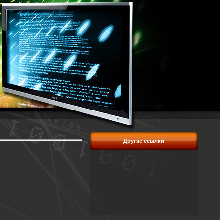
p
Другие ссылки