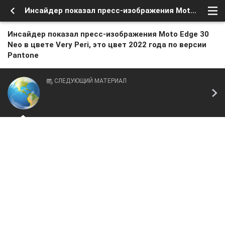
Инсайдер показал пресс-изображения Moto Edge 30 Neo в цвете Very Peri, это цвет 2022 года по версии Pantone
Инсайдер показал пресс-изображения Moto Edge 30
Neo в цвете Very Peri, это цвет 2022 года по версии
Pantone
СЛЕДУЮЩИЙ МАТЕРИАЛ