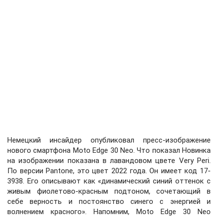
Немецкий инсайдер опубликовал пресс-изображение
нового смартфона Moto Edge 30 Neo. Что показал Новинка
на изображении показана в лавандовом цвете Very Peri.
По версии Pantone, это цвет 2022 года. Он имеет код 17-
3938. Его описывают как «динамический синий оттенок с
живым фиолетово-красным подтоном, сочетающий в
себе верность и постоянство синего с энергией и
волнением красного». Напомним, Moto Edge 30 Neo