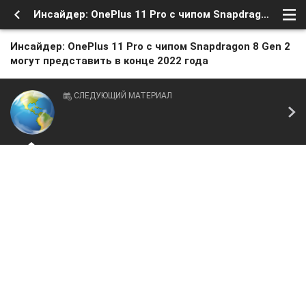
Инсайдер: OnePlus 11 Pro с чипом Snapdragon 8 Gen 2 могут представить в конце 2022 года
Инсайдер: OnePlus 11 Pro с чипом Snapdragon 8 Gen 2
могут представить в конце 2022 года
СЛЕДУЮЩИЙ МАТЕРИАЛ