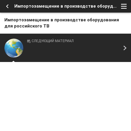
Импортозамещение в производстве оборудования для российского ТВ
Импортозамещение в производстве оборудования
для российского ТВ
СЛЕДУЮЩИЙ МАТЕРИАЛ