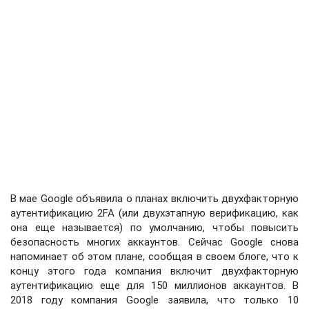
В мае Google объявила о планах включить двухфакторную
аутентификацию 2FA (или двухэтапную верификацию, как
она еще называется) по умолчанию, чтобы повысить
безопасность многих аккаунтов. Сейчас Google снова
напоминает об этом плане, сообщая в своем блоге, что к
концу этого года компания включит двухфакторную
аутентификацию еще для 150 миллионов аккаунтов. В
2018 году компания Google заявила, что только 10