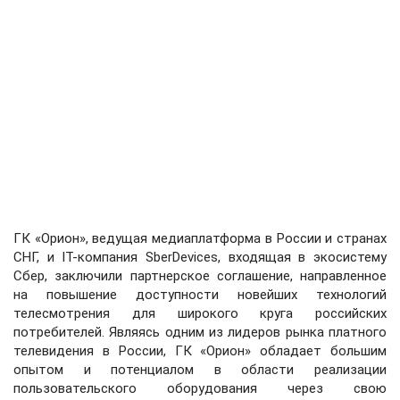
ГК «Орион», ведущая медиаплатформа в России и странах
СНГ, и IT-компания SberDevices, входящая в экосистему
Сбер, заключили партнерское соглашение, направленное
на повышение доступности новейших технологий
телесмотрения для широкого круга российских
потребителей. Являясь одним из лидеров рынка платного
телевидения в России, ГК «Орион» обладает большим
опытом и потенциалом в области реализации
пользовательского оборудования через свою