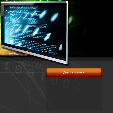
Другие ссылки