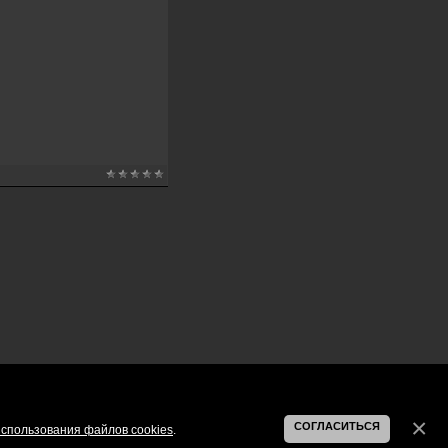
СОГЛАСИТЬСЯ
спользования файлов cookies
.