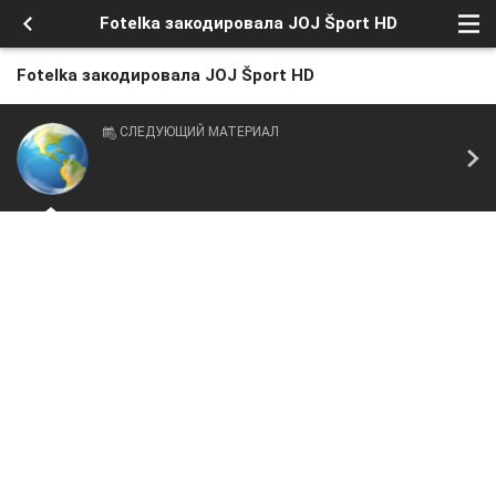
Fotelka закодировала JOJ Šport HD
Fotelka закодировала JOJ Šport HD
СЛЕДУЮЩИЙ МАТЕРИАЛ