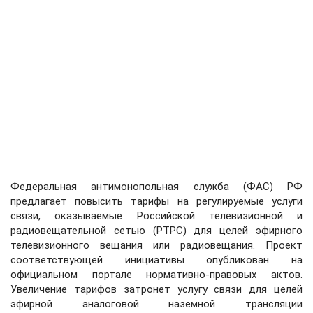
Федеральная антимонопольная служба (ФАС) РФ
предлагает повысить тарифы на регулируемые услуги
связи, оказываемые Российской телевизионной и
радиовещательной сетью (РТРС) для целей эфирного
телевизионного вещания или радиовещания. Проект
соответствующей инициативы опубликован на
официальном портале нормативно-правовых актов.
Увеличение тарифов затронет услугу связи для целей
эфирной аналоговой наземной трансляции