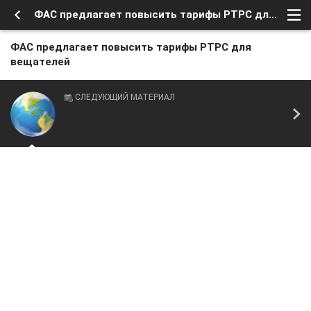
ФАС предлагает повысить тарифы РТРС для вещателей
ФАС предлагает повысить тарифы РТРС для
вещателей
СЛЕДУЮЩИЙ МАТЕРИАЛ