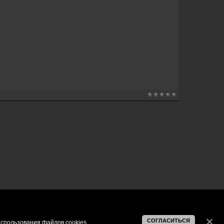
СОГЛАСИТЬСЯ
спользования файлов cookies
.