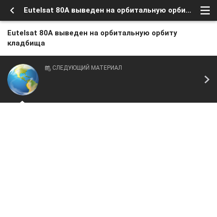
Eutelsat 80A выведен на орбитальную орбиту кладбища
Eutelsat 80A выведен на орбитальную орбиту
кладбища
СЛЕДУЮЩИЙ МАТЕРИАЛ