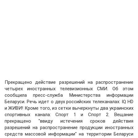
Прекращено действие разрешений на распространение
четырех иностранных телевизионных СМИ. Об этом
сообщила пресс-служба Министерства информации
Беларуси. Речь идет о двух российских телеканалах: IQ HD
и ЖИВИ! Кроме того, из сетки вычеркнуты два украинских
спортивных канала: Спорт 1 и Спорт 2. Вещание
прекращено "ввиду истечения сроков действия
разрешений на распространение продукции иностранных
средств массовой информации" на территории Беларуси