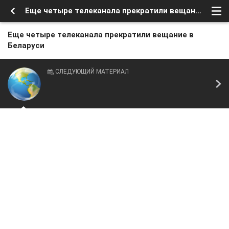
Еще четыре телеканала прекратили вещание в Беларуси
Еще четыре телеканала прекратили вещание в
Беларуси
СЛЕДУЮЩИЙ МАТЕРИАЛ