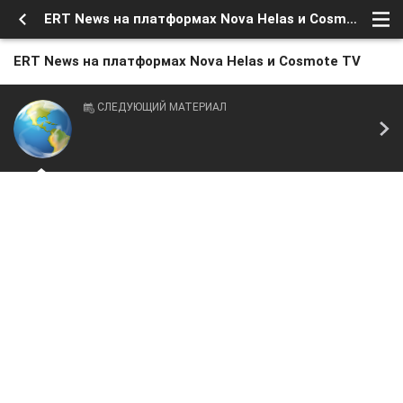
ERT News на платформах Nova Helas и Cosmote TV
ERT News на платформах Nova Helas и Cosmote TV
СЛЕДУЮЩИЙ МАТЕРИАЛ