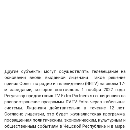
Другие субъекты могут осуществлять телевещание на
основании вновь выданной лицензии. Такое решение
принял Совет по радио и телевидению (RRTV) на своем 17-
м заседании, которое состоялось 1 ноября 2022 года.
Регулятор предоставил TV Extra Partners s.r.o. лицензию на
распространение программы DVTV Extra через кабельные
системы. Лицензия действительна в течение 12 лет.
Согласно лицензии, это будет журналистская программа,
посвященная политическим, экономическим, культурным и
общественным событиям в Чешской Республике и в мире.