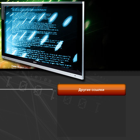
Другие ссылки