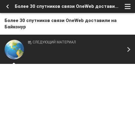
Более 30 спутников связи OneWeb доставили на Байконур
Более 30 спутников связи OneWeb доставили на
Байконур
СЛЕДУЮЩИЙ МАТЕРИАЛ