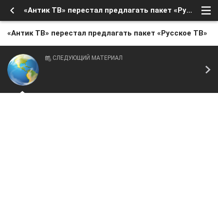
«Антик ТВ» перестал предлагать пакет «Русское ТВ»
«Антик ТВ» перестал предлагать пакет «Русское ТВ»
СЛЕДУЮЩИЙ МАТЕРИАЛ