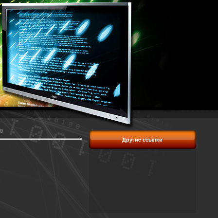
0
Другие ссылки