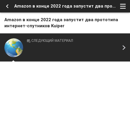
Amazon в конце 2022 года запустит два прототипа интернет-спутников Kuiper
Amazon в конце 2022 года запустит два прототипа
интернет-спутников Kuiper
СЛЕДУЮЩИЙ МАТЕРИАЛ