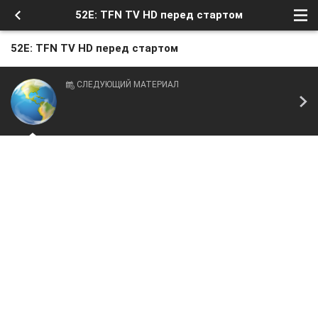
52E: TFN TV HD перед стартом
52E: TFN TV HD перед стартом
СЛЕДУЮЩИЙ МАТЕРИАЛ