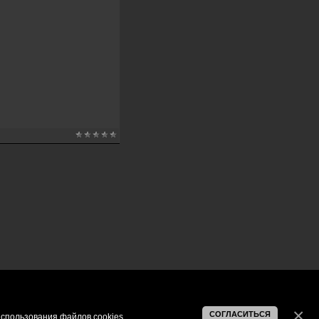
СОГЛАСИТЬСЯ
спользования файлов cookies
.