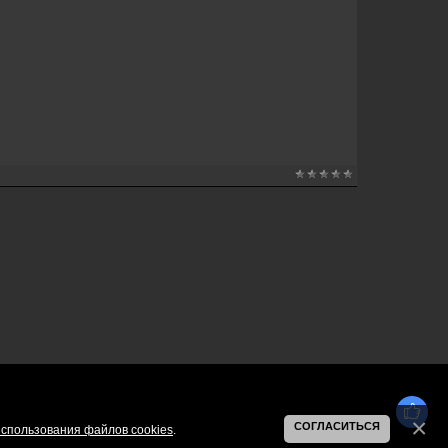
СОГЛАСИТЬСЯ
спользования файлов cookies
.