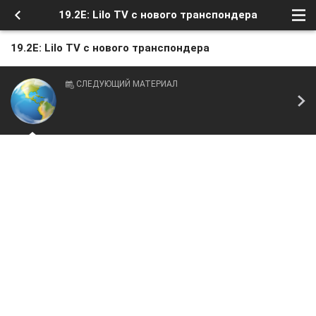
19.2E: Lilo TV с нового транспондера
19.2E: Lilo TV с нового транспондера
СЛЕДУЮЩИЙ МАТЕРИАЛ