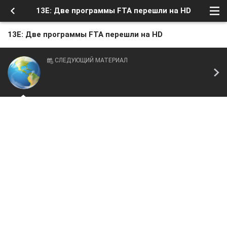
13E: Две программы FTA перешли на HD
13E: Две программы FTA перешли на HD
СЛЕДУЮЩИЙ МАТЕРИАЛ